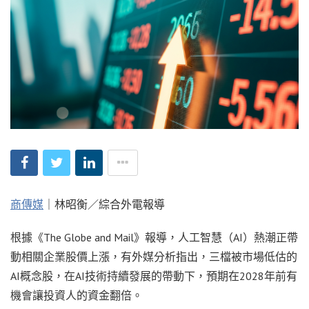
商傳媒
｜林昭衡／綜合外電報導
根據《The Globe and Mail》報導，人工智慧（AI）熱潮正帶
動相關企業股價上漲，有外媒分析指出，三檔被市場低估的
AI概念股，在AI技術持續發展的帶動下，預期在2028年前有
機會讓投資人的資金翻倍。