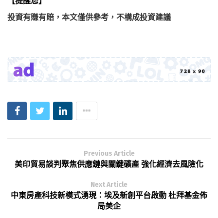
【提醒您】
投資有賺有賠，本文僅供參考，不構成投資建議
Previous Article
美印貿易談判聚焦供應鏈與關鍵礦產 強化經濟去風險化
Next Article
中東房產科技新模式湧現：埃及新創平台啟動 杜拜基金佈
局美企