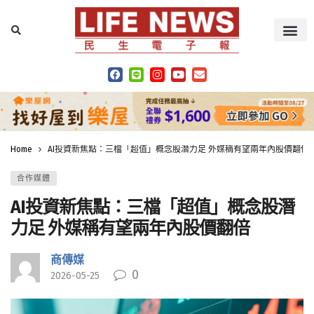
Home
AI投資新焦點：三檔「超值」概念股潛力足 外媒稱有望兩年內股價翻倍
合作媒體
AI投資新焦點：三檔「超值」概念股潛
力足 外媒稱有望兩年內股價翻倍
商傳媒
0
2026-05-25