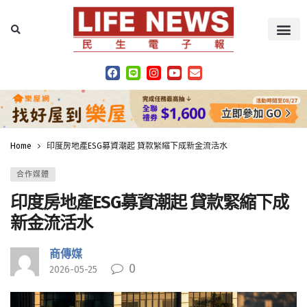
Home
印度房地產ESG募資潮起 貸款緊縮下成新金流活水
合作媒體
印度房地產ESG募資潮起 貸款緊縮下成
新金流活水
商傳媒
0
2026-05-25