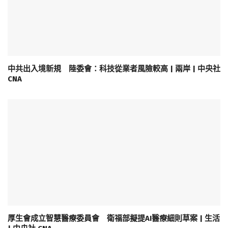
中共出入境新規 陸委會：科技從業者風險較高 | 兩岸 | 中央社
CNA
厚生會成立智慧醫療委員會 衛福部擬提AI醫療細則草案 | 生活