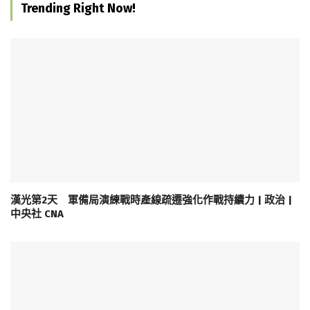
Trending Right Now!
漢光第2天 軍備局演練戰時產線疏遷強化作戰持續力 | 政治 |
中央社 CNA