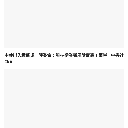
中共出入境新規 陸委會：科技從業者風險較高 | 兩岸 | 中央社
CNA