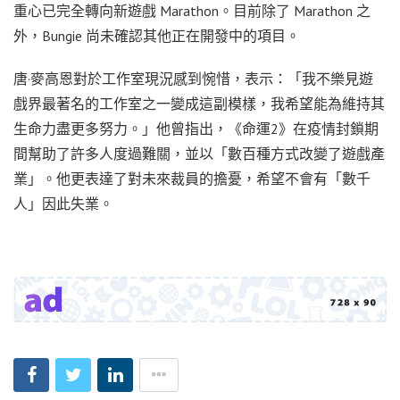
重心已完全轉向新遊戲 Marathon。目前除了 Marathon 之
外，Bungie 尚未確認其他正在開發中的項目。
唐·麥高恩對於工作室現況感到惋惜，表示：「我不樂見遊
戲界最著名的工作室之一變成這副模樣，我希望能為維持其
生命力盡更多努力。」他曾指出，《命運2》在疫情封鎖期
間幫助了許多人度過難關，並以「數百種方式改變了遊戲產
業」。他更表達了對未來裁員的擔憂，希望不會有「數千
人」因此失業。