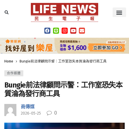
Home
Bungie前法律顧問示警：工作室恐失本質淪為發行商工具
合作媒體
Bungie前法律顧問示警：工作室恐失本
質淪為發行商工具
商傳媒
0
2026-05-25