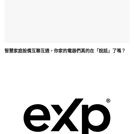
智慧家庭設備互聯互通，你家的電器們真的在「說話」了嗎？