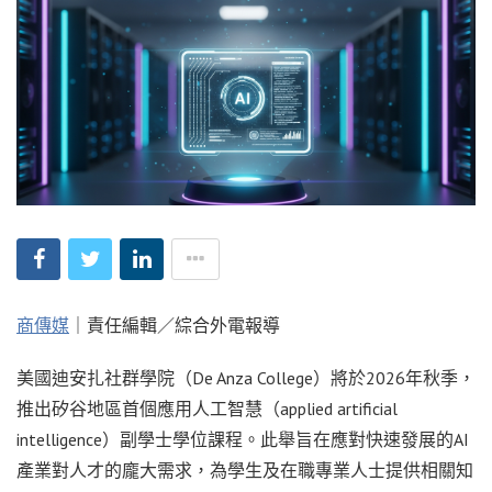
商傳媒
｜責任編輯／綜合外電報導
美國迪安扎社群學院（De Anza College）將於2026年秋季，
推出矽谷地區首個應用人工智慧（applied artificial
intelligence）副學士學位課程。此舉旨在應對快速發展的AI
產業對人才的龐大需求，為學生及在職專業人士提供相關知