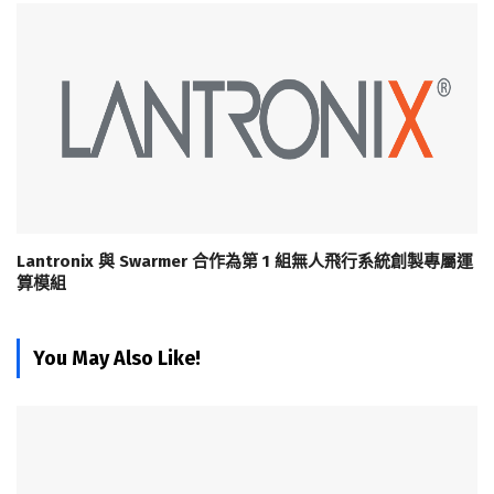
Lantronix 與 Swarmer 合作為第 1 組無人飛行系統創製專屬運
算模組
You May Also Like!