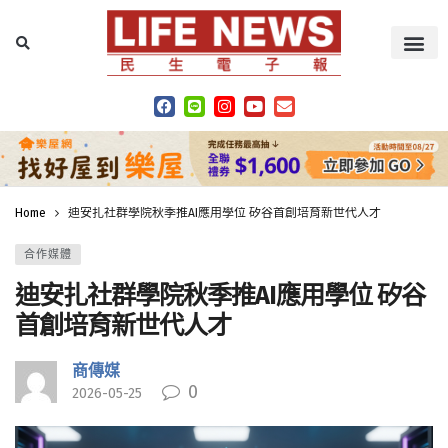
Home
迪安扎社群學院秋季推AI應用學位 矽谷首創培育新世代人才
合作媒體
迪安扎社群學院秋季推AI應用學位 矽谷
首創培育新世代人才
商傳媒
0
2026-05-25