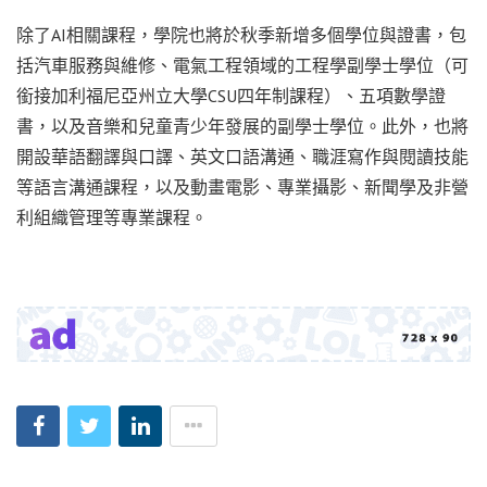
除了AI相關課程，學院也將於秋季新增多個學位與證書，包
括汽車服務與維修、電氣工程領域的工程學副學士學位（可
銜接加利福尼亞州立大學CSU四年制課程）、五項數學證
書，以及音樂和兒童青少年發展的副學士學位。此外，也將
開設華語翻譯與口譯、英文口語溝通、職涯寫作與閱讀技能
等語言溝通課程，以及動畫電影、專業攝影、新聞學及非營
利組織管理等專業課程。