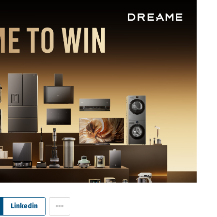
Linkedin