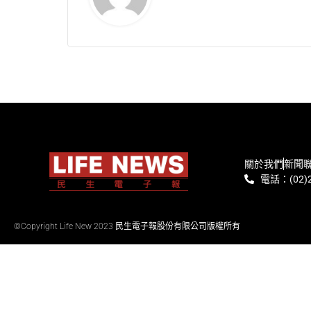
關於我們
新聞
電話：(02)2
©Copyright Life New 2023 民生電子報股份有限公司版權所有