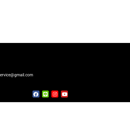
service@gmail.com