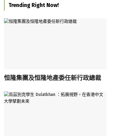
Trending Right Now!
恒隆集團及恒隆地產委任新行政總裁