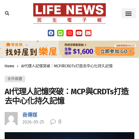
Home
AI代理人記憶突破：MCP與CRDTs打造去中心化持久記憶
合作媒體
AI代理人記憶突破：MCP與CRDTs打造
去中心化持久記憶
商傳媒
0
2026-05-25