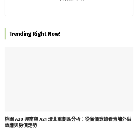
Trending Right Now!
桃園 A20 興南與 A21 環北重劃區分析：從實價登錄看青埔外溢
效應與房價走勢