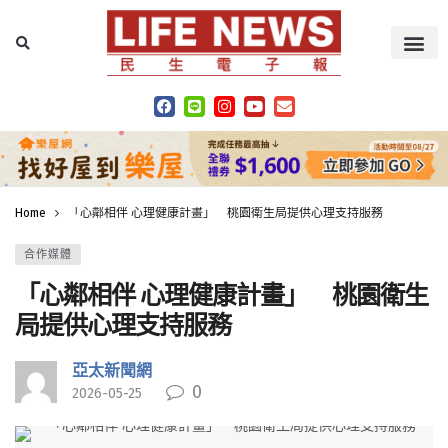
Home
「心鄰相伴 心理健康計畫」 桃園衛生局提供心理支持服務
合作媒體
「心鄰相伴 心理健康計畫」 桃園衛生
局提供心理支持服務
亞太新聞網
0
2026-05-25