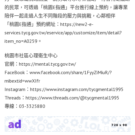
的民眾，可透過「桃園E指通」平台進行線上預約，讓專業
陪伴一起走過人生不同階段的壓力與挑戰，心鄰相伴
「桃園E指通」預約網址：https://new2-e-
services.tycg.gov.tw/eservice/app/customize/item/detail?
item_no=A0259。
桃園市社區心理衛生中心
官網：https://mental.tycg.gov.tw/
FaceBook：www.facebook.com/share/1FyyZiMiuR/?
mibextid=wwXIfr
Instagram：https://www.instagram.com/tycgmental1995
Threads：https://www.threads.com/@tycgmental1995
專線：03-3325880