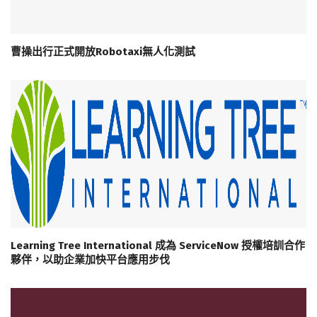
曹操出行正式開放Robotaxi無人化測試
Learning Tree International 成為 ServiceNow 授權培訓合作
夥伴，以助企業加快平台應用步伐