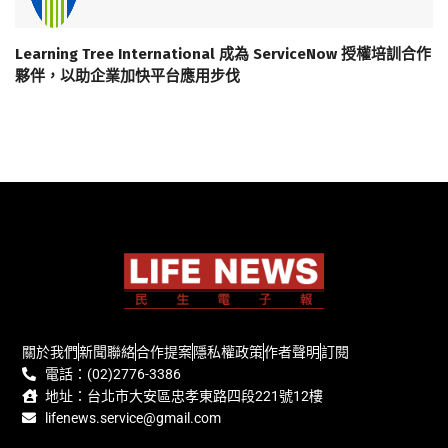
Learning Tree International 成為 ServiceNow 授權培訓合作
夥伴，以助企業加快平台應用步伐
關於我們
新聞聯絡
合作提案
隱私權政策
作者聲明
訂閱
電話：(02)2776-3386
地址：台北市大安區忠孝東路四段221號12樓
lifenews.service@gmail.com