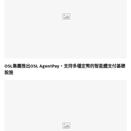
OSL集團推出OSL AgentPay，支持多穩定幣的智能體支付基礎
設施