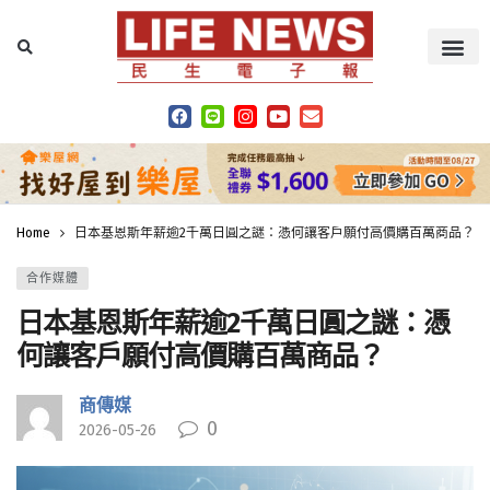
Home
日本基恩斯年薪逾2千萬日圓之謎：憑何讓客戶願付高價購百萬商品？
合作媒體
日本基恩斯年薪逾2千萬日圓之謎：憑
何讓客戶願付高價購百萬商品？
商傳媒
0
2026-05-26