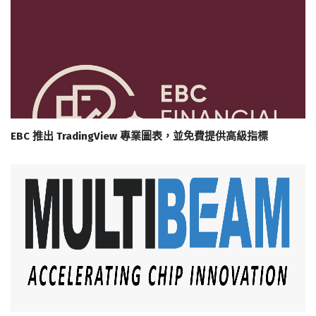
EBC 推出 TradingView 專業圖表，並免費提供高級指標