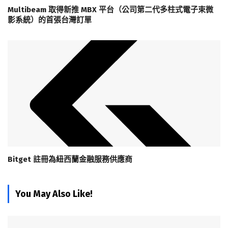
Multibeam 取得新推 MBX 平台（公司第二代多柱式電子束微
影系統）的首張台灣訂單
Bitget 註冊為紐西蘭金融服務供應商
You May Also Like!