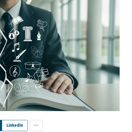
Linkedin