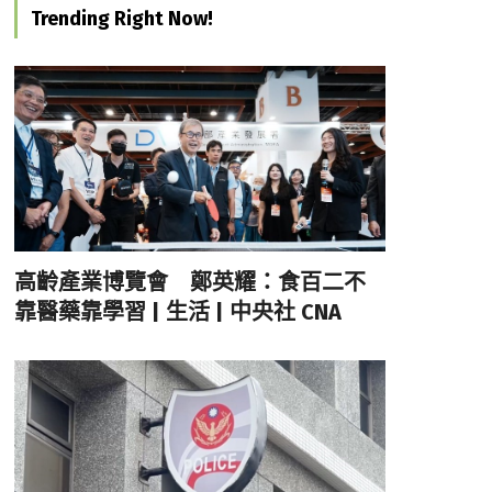
Trending Right Now!
高齡產業博覽會 鄭英耀：食百二不
靠醫藥靠學習 | 生活 | 中央社 CNA