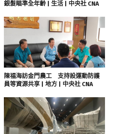
銀髮瞄準全年齡 | 生活 | 中央社 CNA
陳福海訪金門農工 支持設運動防護
員等資源共享 | 地方 | 中央社 CNA