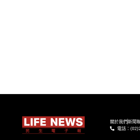
關於我們
新聞
電話：(02)2