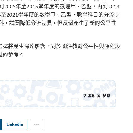
2005年至2013學年度的數理甲、乙型，再到2014
7年至2021學年度的數學甲、乙型，數學科目的分流制
考科，試圖降低分流差異，但反倒產生了新的公平性
選擇將產生深遠影響，對於關注教育公平性與課程設
擬的參考。
Linkedin