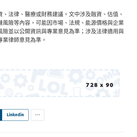
資、法律、醫療或財務建議。文中涉及融資、估值、
鏈風險等內容，可能因市場、法規、能源價格與企業
風險並以公開資訊與專業意見為準；涉及法律適用與
專業律師意見為準。
Linkedin