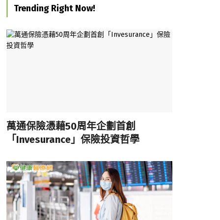
Trending Right Now!
萬通保險憑藉50周年企劃首創
「Invesurance」保險投資哲學