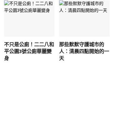
不只是公廁！二二八和
那些默默守護城市的
平公園3號公廁華麗變
人：清晨四點開始的一
身
天