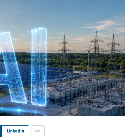
Linkedin