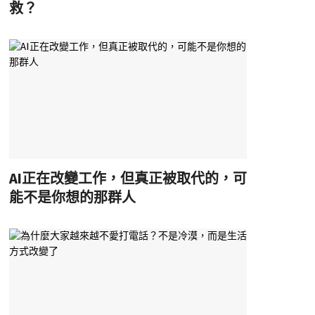
救？
AI正在改變工作，但真正被取代的，可
能不是你想的那群人