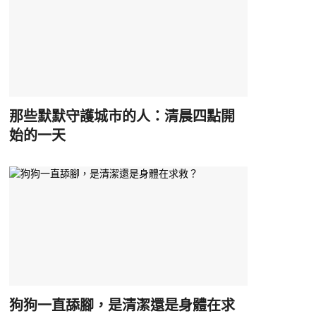
那些默默守護城市的人：清晨四點開
始的一天
狗狗一直舔腳，是清潔還是身體在求