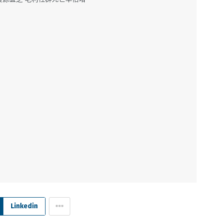
Linkedin