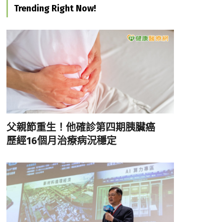
Trending Right Now!
父親節重生！他確診第四期胰臟癌
歷經16個月治療病況穩定