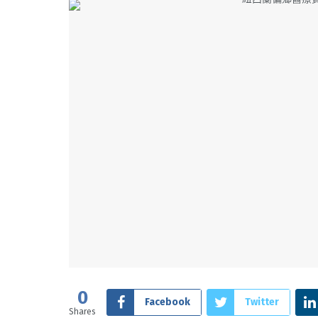
0
Facebook
Twitter
Shares