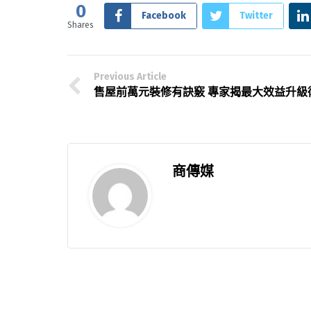
0
Facebook
Twitter
Shares
Previous Article
售屋前萬元裝修有訣竅 專家揭最大效益升級
商傳媒