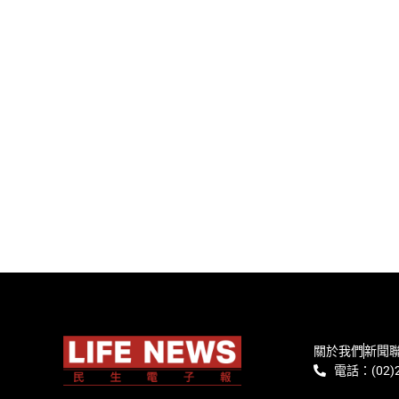
關於我們
新聞
電話：(02)2