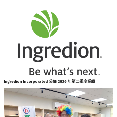
Ingredion Incorporated 公佈 2026 年第二季度業績