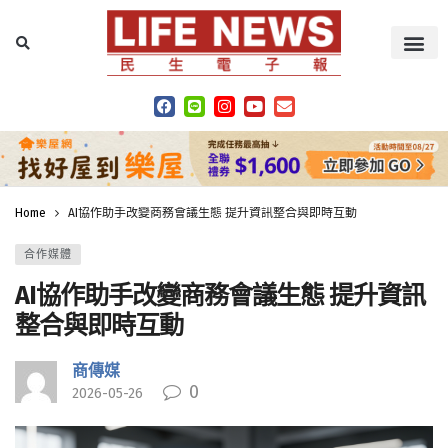
Home
AI協作助手改變商務會議生態 提升資訊整合與即時互動
合作媒體
AI協作助手改變商務會議生態 提升資訊
整合與即時互動
商傳媒
0
2026-05-26