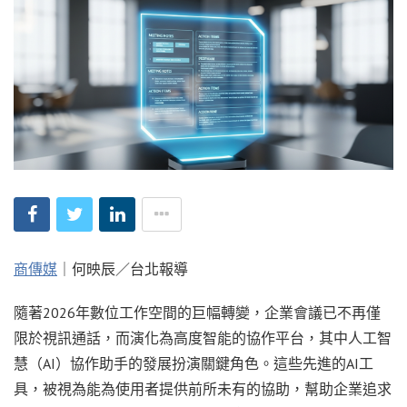
商傳媒
｜何映辰／台北報導
隨著2026年數位工作空間的巨幅轉變，企業會議已不再僅
限於視訊通話，而演化為高度智能的協作平台，其中人工智
慧（AI）協作助手的發展扮演關鍵角色。這些先進的AI工
具，被視為能為使用者提供前所未有的協助，幫助企業追求