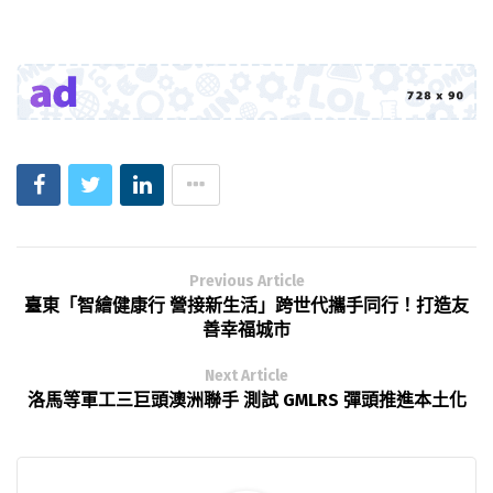
Previous Article
臺東「智繪健康行 營接新生活」跨世代攜手同行！打造友
善幸福城市
Next Article
洛馬等軍工三巨頭澳洲聯手 測試 GMLRS 彈頭推進本土化