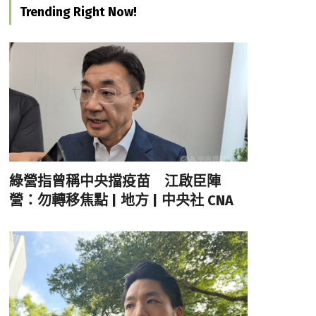
Trending Right Now!
綠營指曾稱中央擋疫苗 江啟臣陣
營：勿轉移焦點 | 地方 | 中央社 CNA