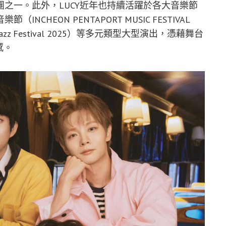
之一。此外，LUCY近年也持續活躍於各大音樂節
INCHEON PENTAPORT MUSIC FESTIVAL
 Jazz Festival 2025）等多元類型大型演出，憑藉舞台
感。