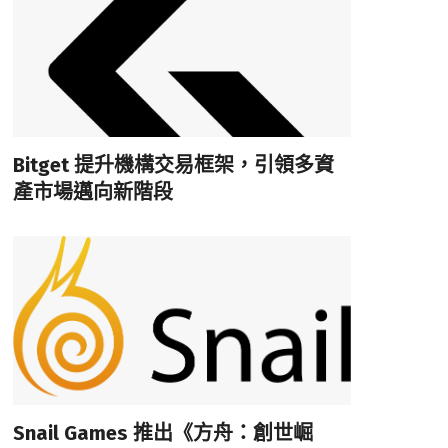
Bitget 提升機構交易框架，引領多資
產市場邁向新階段
Snail Games 推出《方舟：創世崛