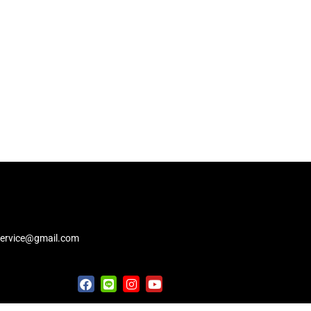
service@gmail.com