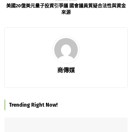
美國20億美元量子投資引爭議 國會議員質疑合法性與資金
來源
商傳媒
Trending Right Now!