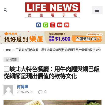
Home
三峽北大特色餐廳：用牛肉麵與鍋巴飯 從細節呈現出價值的款待文化
合作媒體
三峽北大特色餐廳：用牛肉麵與鍋巴飯
從細節呈現出價值的款待文化
商傳媒
0
2026-05-26