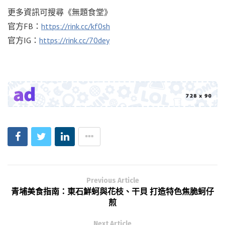
更多資訊可搜尋《無題食堂》
官方FB：
https://rink.cc/kf0sh
官方IG：
https://rink.cc/70dey
Previous Article
青埔美食指南：東石鮮蚵與花枝、干貝 打造特色焦脆蚵仔
煎
Next Article