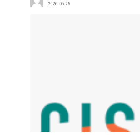
2026-05-26