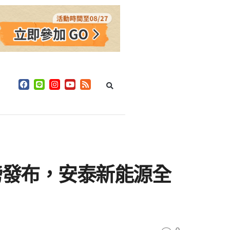
案重磅發布，安泰新能源全