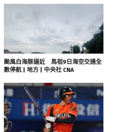
颱風白海豚逼近 馬祖9日海空交通全
數停航 | 地方 | 中央社 CNA