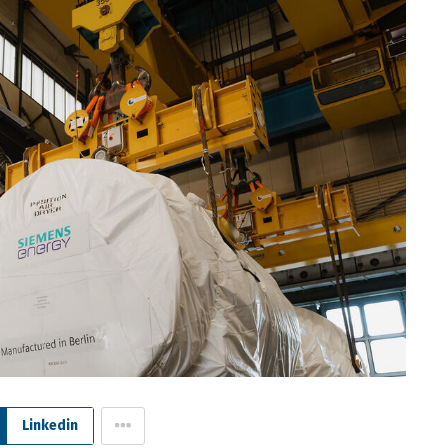
Linkedin