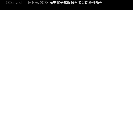
©Copyright Life New 2023 民生電子報股份有限公司版權所有