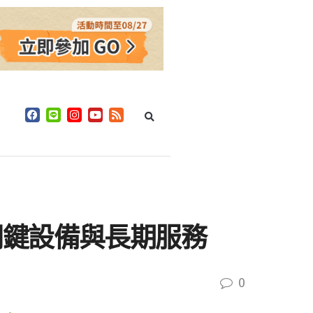
關鍵設備與長期服務
0