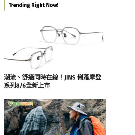
Trending Right Now!
潮流、舒適同時在線！JINS 俐落摩登
系列8/6全新上市