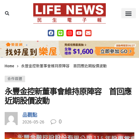
Home
永豐金控新董事會維持原陣容 首回應近期股價波動
合作媒體
永豐金控新董事會維持原陣容 首回應
近期股價波動
品觀點
0
2026-05-26