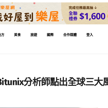
地方
美食
旅遊
國際
合作媒體
登入
itunix分析師點出全球三大