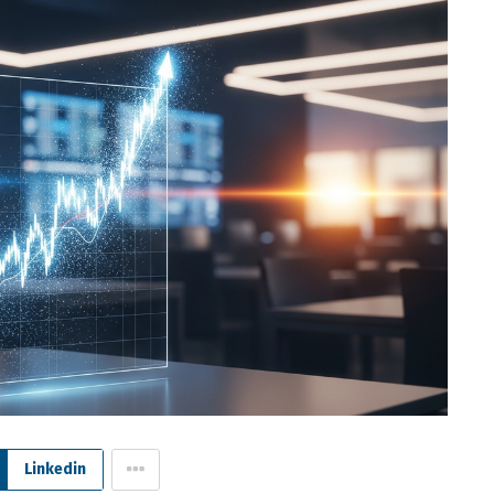
Linkedin