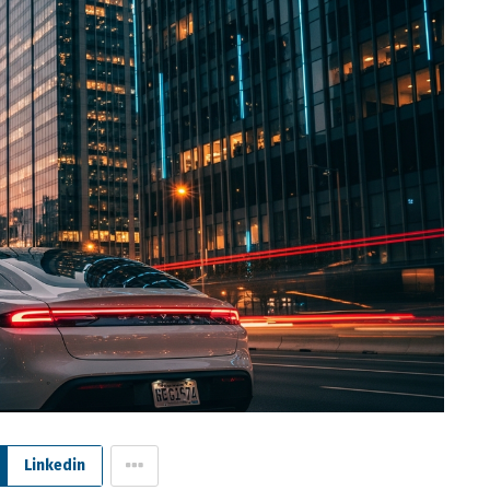
Linkedin