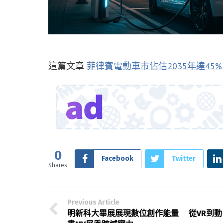
這篇文章
菲律賓電動車市佔估2035年達45
0
Facebook
Twitter
Shares
Previous Article
明新科大畢展展現數位創作能量 從VR到動