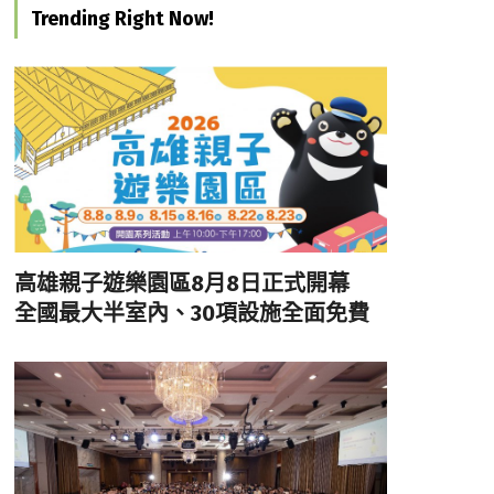
Trending Right Now!
高雄親子遊樂園區8月8日正式開幕
全國最大半室內、30項設施全面免費