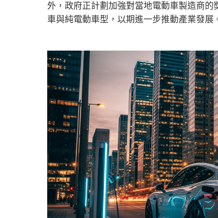
外，政府正計劃加強對當地電動車製造商的
車與純電動車型，以期進一步推動產業發展