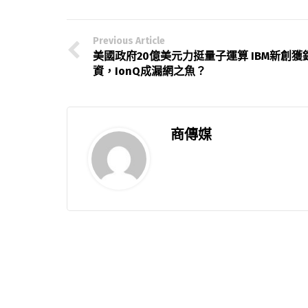
Previous Article
美國政府20億美元力挺量子運算 IBM新創獲
資，IonQ成漏網之魚？
商傳媒