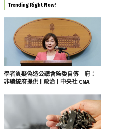
Trending Right Now!
學者質疑偽造公聽會監委自傳 府：
非總統府提供 | 政治 | 中央社 CNA