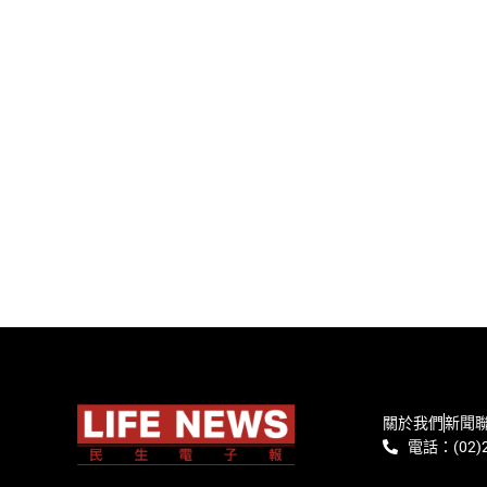
關於我們
新聞
電話：(02)2