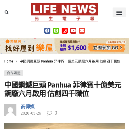
Home
中國鋼鐵巨頭 Panhua 菲律賓十億美元鋼廠六月啟用 估創四千職位
合作媒體
中國鋼鐵巨頭 Panhua 菲律賓十億美元
鋼廠六月啟用 估創四千職位
商傳媒
0
2026-05-26