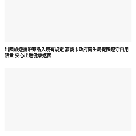
出國旅遊攜帶藥品入境有規定 嘉義市政府衛生局提醒遵守自用
限量 安心出遊健康返國