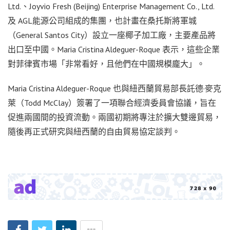
Ltd.、Joyvio Fresh (Beijing) Enterprise Management Co., Ltd.
及 AGL能源公司組成的集團，也計畫在桑托斯將軍城
（General Santos City）設立一座椰子加工廠，主要產品將
出口至中國。Maria Cristina Aldeguer-Roque 表示，這些企業
對菲律賓市場「非常看好，且他們在中國規模龐大」。
Maria Cristina Aldeguer-Roque 也與紐西蘭貿易部長託德·麥克
萊（Todd McClay）簽署了一項聯合經濟委員會協議，旨在
促進兩國間的投資流動。兩國初期將專注於擴大雙邊貿易，
隨後再正式研究與紐西蘭的自由貿易協定談判。