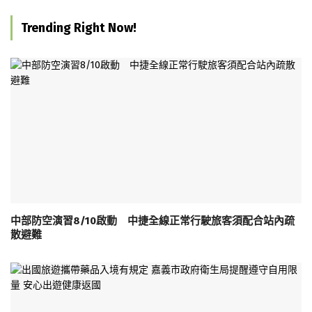
Trending Right Now!
中部防空演習8/10啟動 中捷全線正常行駛旅客須配合站內疏
散避難