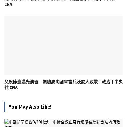
CNA
父親節逢漢光演習 賴總統向國軍官兵及家人致敬 | 政治 | 中央
社 CNA
You May Also Like!