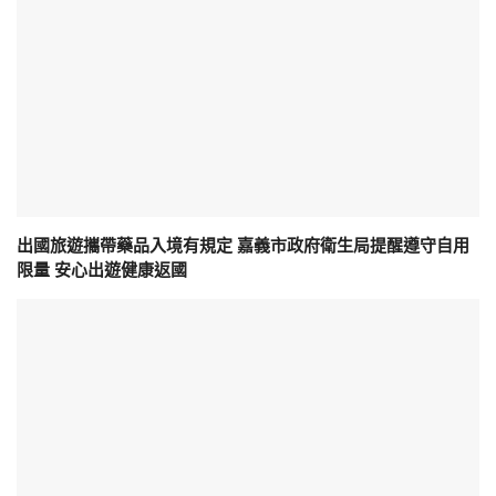
出國旅遊攜帶藥品入境有規定 嘉義市政府衛生局提醒遵守自用
限量 安心出遊健康返國