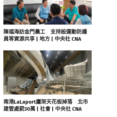
陳福海訪金門農工 支持設運動防護
員等資源共享 | 地方 | 中央社 CNA
南港LaLaport鷹架天花板掉落 北市
建管處罰30萬 | 社會 | 中央社 CNA