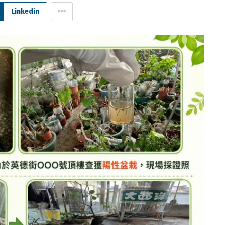
Linkedin