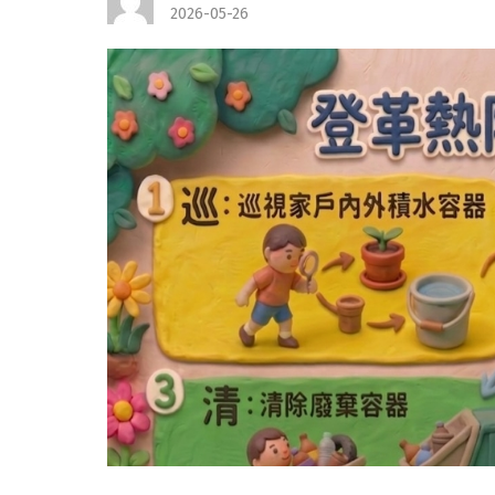
2026-05-26