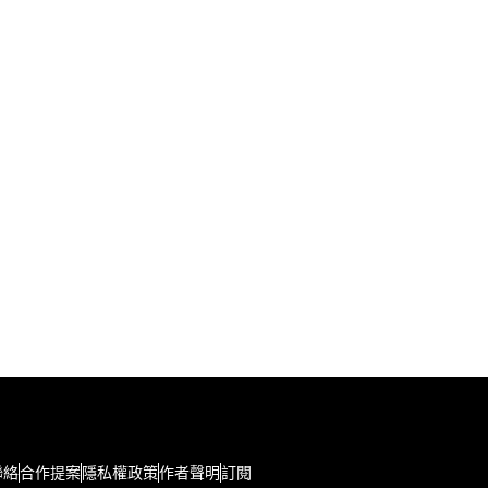
聯絡
合作提案
隱私權政策
作者聲明
訂閱