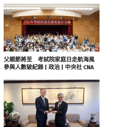
父親節將至 考試院家庭日走航海風
參與人數破紀錄 | 政治 | 中央社 CNA