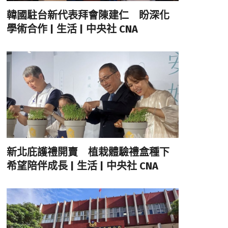
韓國駐台新代表拜會陳建仁 盼深化
學術合作 | 生活 | 中央社 CNA
新北庇護禮開賣 植栽體驗禮盒種下
希望陪伴成長 | 生活 | 中央社 CNA