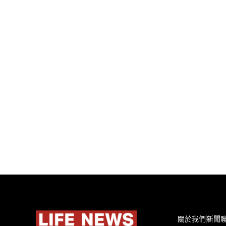
關於我們
新聞