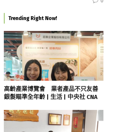
0
Trending Right Now!
高齡產業博覽會 業者產品不只友善
銀髮瞄準全年齡 | 生活 | 中央社 CNA