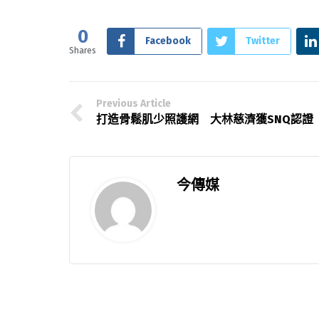
0
Facebook
Twitter
Shares
Previous Article
打造骨鬆肌少照護網 大林慈濟獲SNQ認證
今傳媒