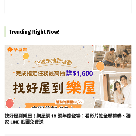
Trending Right Now!
找好屋到樂屋！樂屋網 18 週年慶登場：看影片抽全聯禮券、獨
家 LINE 貼圖免費送