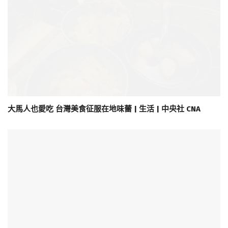
大馬人也愛吃 台灣美食征服在地味蕾 | 生活 | 中央社 CNA