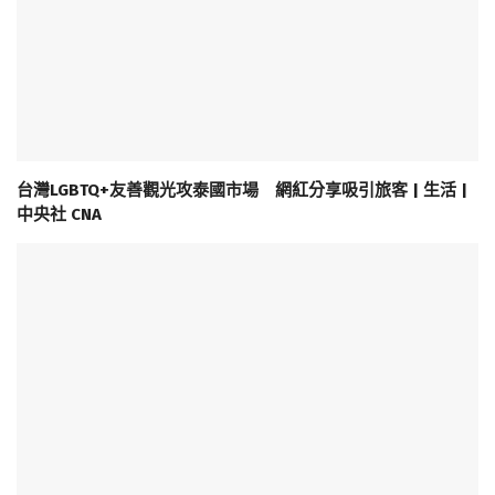
台灣LGBTQ+友善觀光攻泰國市場 網紅分享吸引旅客 | 生活 |
中央社 CNA