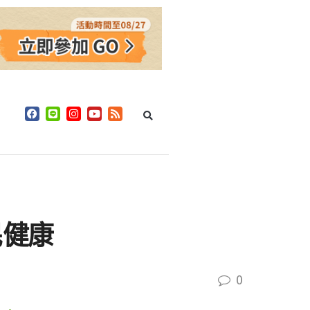
民健康
0