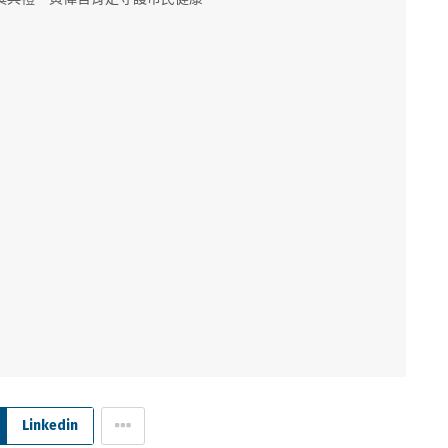
Linkedin