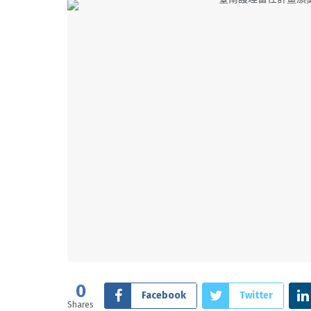
0
Facebook
Twitter
Shares