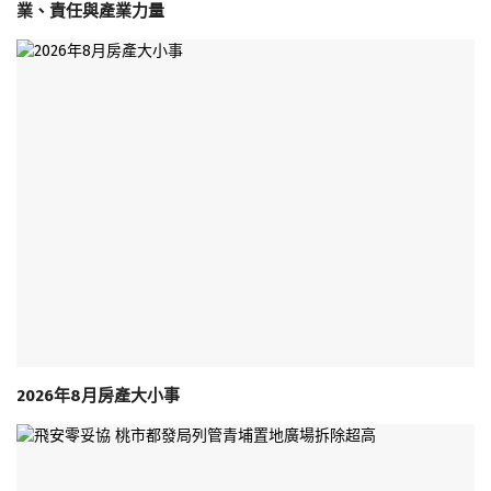
業、責任與產業力量
2026年8月房產大小事