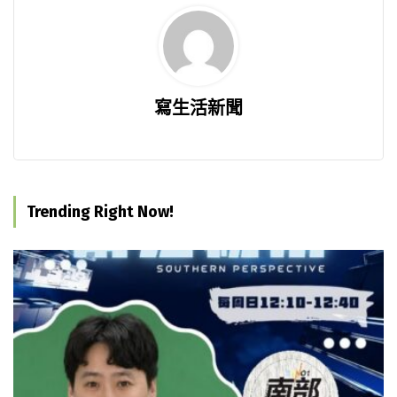
寫生活新聞
Trending Right Now!