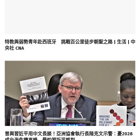
特教與弱勢青年赴西班牙 挑戰百公里徒步朝聖之路 | 生活 | 中
央社 CNA
曾與習近平用中文長談！亞洲協會執行長陸克文示警：憂2028