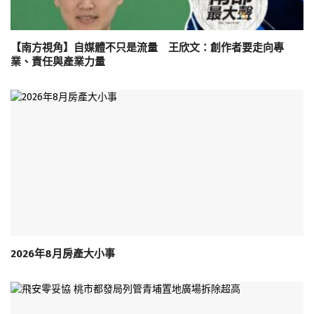
【南方視角】自媒體不只是流量 王欣文：創作者要走向專
業、責任與產業力量
2026年8月房產大小事