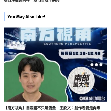
成台海危機高峰 最怕習近平誤判
You May Also Like!
【南方視角】自媒體不只是流量 王欣文：創作者要走向專