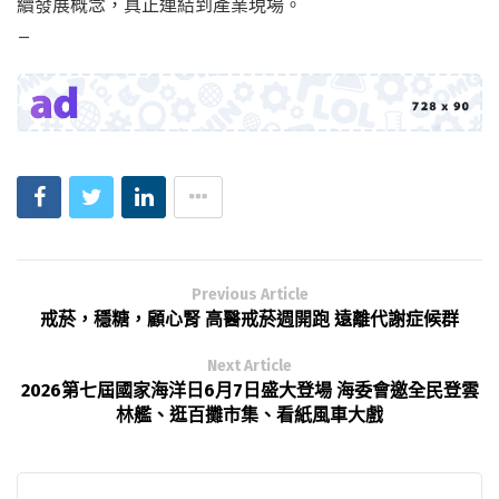
續發展概念，真正連結到產業現場。
—
Previous Article
戒菸，穩糖，顧心腎 高醫戒菸週開跑 遠離代謝症候群
Next Article
2026第七屆國家海洋日6月7日盛大登場 海委會邀全民登雲
林艦、逛百攤市集、看紙風車大戲