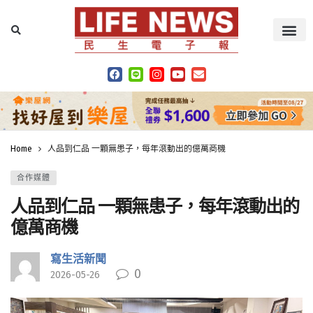
Home
人品到仁品 一顆無患子，每年滾動出的億萬商機
合作媒體
人品到仁品 一顆無患子，每年滾動出的
億萬商機
寫生活新聞
0
2026-05-26