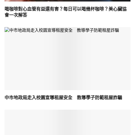
喝咖啡對心血管有益還有害？每日可以喝幾杯咖啡？美心臟協
會一次解答
中市地政局走入校園宣導租屋安全 教導學子防範租屋詐騙