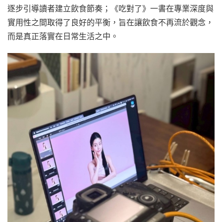
逐步引導讀者建立飲食節奏；《吃對了》一書在專業深度與
實用性之間取得了良好的平衡，旨在讓飲食不再流於觀念，
而是真正落實在日常生活之中。