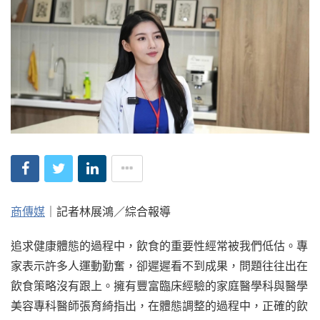
商傳媒
｜記者林展鴻／綜合報導
追求健康體態的過程中，飲食的重要性經常被我們低估。專
家表示許多人運動勤奮，卻遲遲看不到成果，問題往往出在
飲食策略沒有跟上。擁有豐富臨床經驗的家庭醫學科與醫學
美容專科醫師張育綺指出，在體態調整的過程中，正確的飲