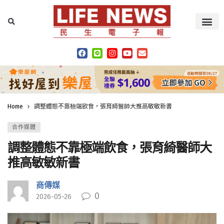
Home
調整體態不靠極端飲食，張育綺醫師大推高敏敏新書
合作媒體
調整體態不靠極端飲食，張育綺醫師大
推高敏敏新書
商傳媒
0
2026-05-26