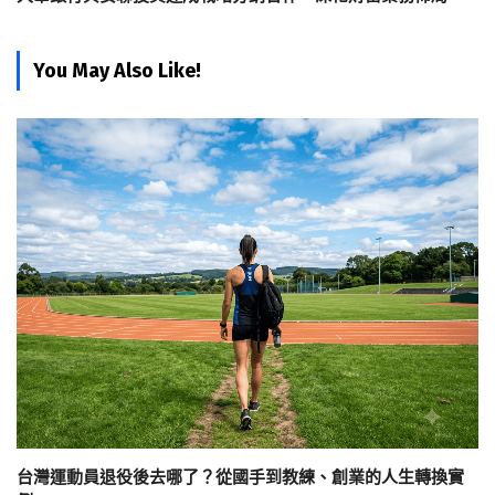
You May Also Like!
台灣運動員退役後去哪了？從國手到教練、創業的人生轉換實