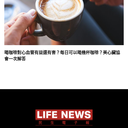
喝咖啡對心血管有益還有害？每日可以喝幾杯咖啡？美心臟協
會一次解答