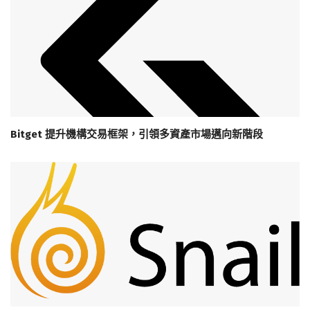
Bitget 提升機構交易框架，引領多資產市場邁向新階段