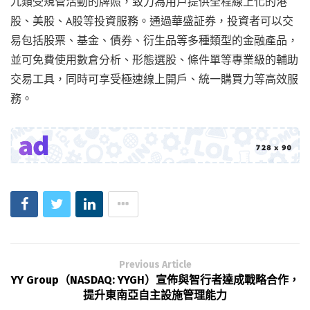
九類受規管活動的牌照，致力為用戶提供全程線上化的港
股、美股、A股等投資服務。通過華盛証券，投資者可以交
易包括股票、基金、債券、衍生品等多種類型的金融產品，
並可免費使用數倉分析、形態選股、條件單等專業級的輔助
交易工具，同時可享受極速線上開戶、統一購買力等高效服
務。
Previous Article
YY Group（NASDAQ: YYGH）宣佈與智行者達成戰略合作，
提升東南亞自主設施管理能力