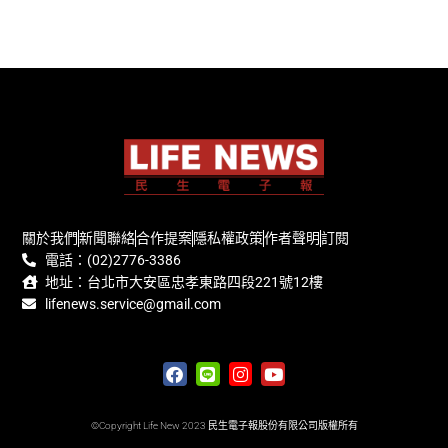
關於我們
新聞聯絡
合作提案
隱私權政策
作者聲明
訂閱
電話：(02)2776-3386
地址：台北市大安區忠孝東路四段221號12樓
lifenews.service@gmail.com
©Copyright Life New 2023 民生電子報股份有限公司版權所有