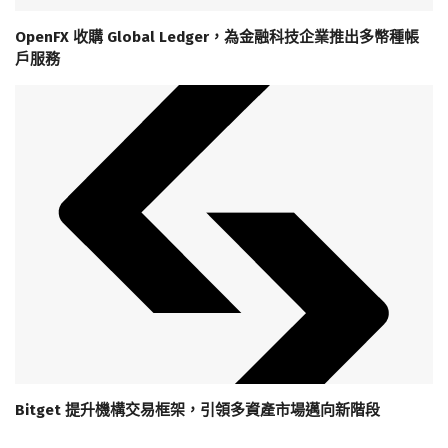
OpenFX 收購 Global Ledger，為金融科技企業推出多幣種帳
戶服務
Bitget 提升機構交易框架，引領多資產市場邁向新階段