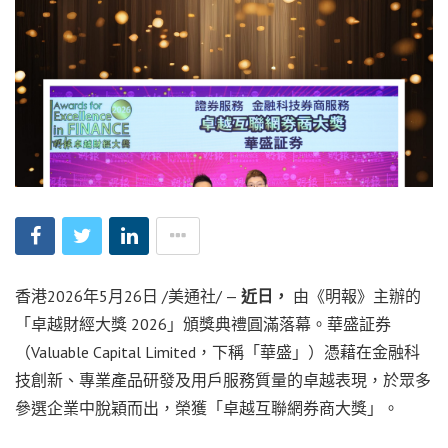
香港
2026年5月26日
/美通社/ —
近日，
由《明報》主辦的
「卓越財經大獎 2026」頒獎典禮圓滿落幕。華盛証券
（Valuable Capital Limited，下稱「華盛」）憑藉在金融科
技創新、專業產品研發及用戶服務質量的卓越表現，於眾多
參選企業中脫穎而出，榮獲「卓越互聯網券商大獎」。