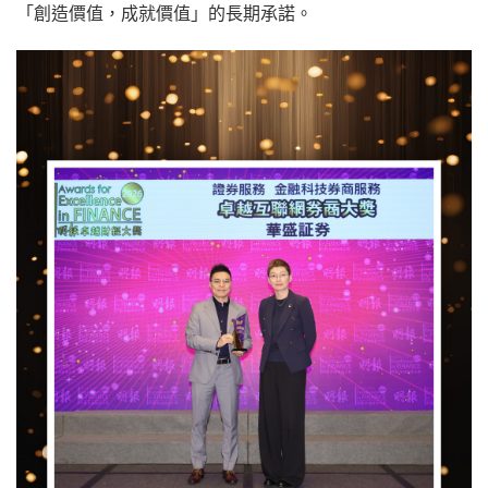
「創造價值，成就價值」的長期承諾。