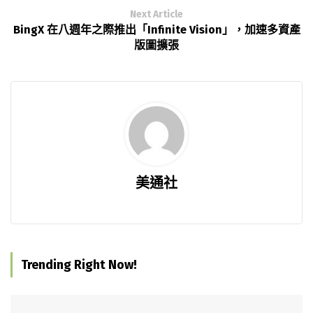
Next Article
BingX 在八週年之際推出「Infinite Vision」，加速多資產
版圖擴張
美通社
Trending Right Now!