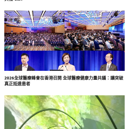
2026全球醫療峰會在香港召開 全球醫療健康力量共議：讓突破
真正抵達患者