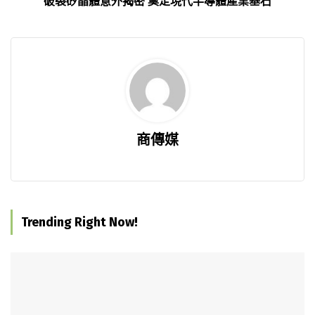
破裂矽晶體意外揭密 奠定現代半導體產業基石
商傳媒
Trending Right Now!