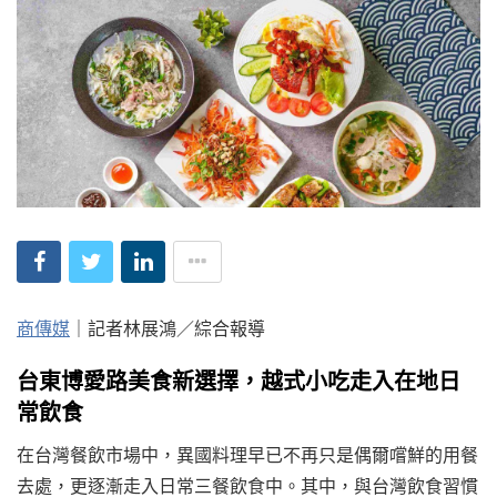
商傳媒
｜記者林展鴻／綜合報導
台東博愛路美食新選擇，越式小吃走入在地日
常飲食
在台灣餐飲市場中，異國料理早已不再只是偶爾嚐鮮的用餐
去處，更逐漸走入日常三餐飲食中。其中，與台灣飲食習慣