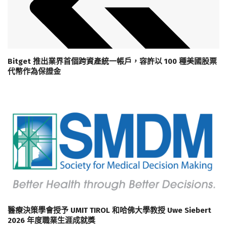
Bitget 推出業界首個跨資產統一帳戶，容許以 100 種美國股票
代幣作為保證金
醫療決策學會授予 UMIT TIROL 和哈佛大學教授 Uwe Siebert
2026 年度職業生涯成就獎