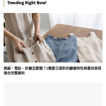
Trending Right Now!
棉麻、雪紡、針織怎麼選？3種夏日面料的顯瘦特性與最佳穿搭
場合完整解析