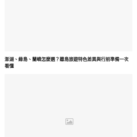
澎湖、綠島、蘭嶼怎麼選？離島旅遊特色差異與行前準備一次
看懂