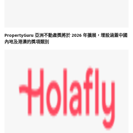
PropertyGuru 亞洲不動產獎將於 2026 年擴展，增設涵蓋中國
內地及港澳的獎項類別