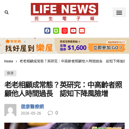
Home
老老相顧成常態？英研究：中高齡者照顧他人時間過長 認知下降風險
健康
老老相顧成常態？英研究：中高齡者照
顧他人時間過長 認知下降風險增
健康醫療網
0
2026-05-26