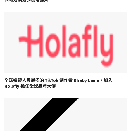
內地及港澳的獎項類別
全球追蹤人數最多的 TikTok 創作者 Khaby Lame，加入
Holafly 擔任全球品牌大使