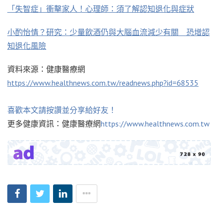
「失智症」衝擊家人！心理師：須了解認知退化與症狀
小酌怡情？研究：少量飲酒仍與大腦血流減少有關 恐增認
知退化風險
資料來源：健康醫療網
https://www.healthnews.com.tw/readnews.php?id=68535
喜歡本文請按讚並分享給好友！
更多健康資訊：健康醫療網
https://www.healthnews.com.tw