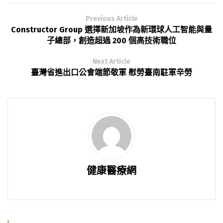
Previous Article
Constructor Group 選擇新加坡作為新環球人工智能與量
子總部，創造超過 200 個高技術職位
Next Article
臺灣省進出口公會端節敬軍 慰勞臺南駐軍辛勞
健康醫療網