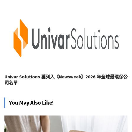
Univar Solutions 獲列入《Newsweek》2026 年全球最環保公
司名單
You May Also Like!