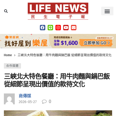
Home
三峽北大特色餐廳：用牛肉麵與鍋巴飯 從細節呈現出價值的款待文化
合作媒體
三峽北大特色餐廳：用牛肉麵與鍋巴飯
從細節呈現出價值的款待文化
商傳媒
0
2026-05-27