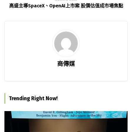
高盛主導SpaceX、OpenAI上市案 股價估值成市場焦點
商傳媒
Trending Right Now!