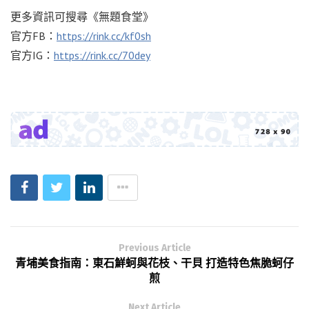
更多資訊可搜尋《無題食堂》
官方FB：
https://rink.cc/kf0sh
官方IG：
https://rink.cc/70dey
Previous Article
青埔美食指南：東石鮮蚵與花枝、干貝 打造特色焦脆蚵仔
煎
Next Article