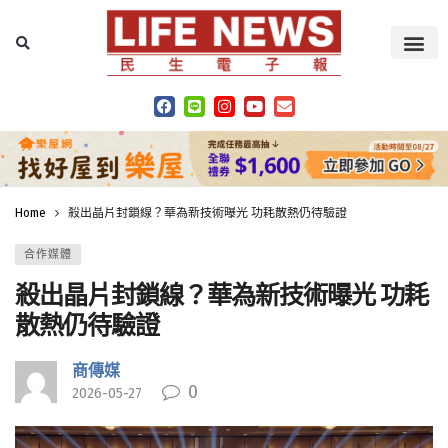
Home
殺出晶片封鎖線？華為新技術曝光 功耗散熱仍待驗證
合作媒體
殺出晶片封鎖線？華為新技術曝光 功耗
散熱仍待驗證
商傳媒
0
2026-05-27