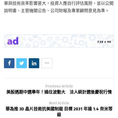
單與技術良率影響甚大，投資人應自行評估風險，並以公開
說明書、主管機關公告、公司財報及專業顧問意見為準。
Previous Article
美股遇期中選舉年！過往波動大 法人統計選後慶祝行情
Next Article
華為推 3D 晶片技術抗美國制裁 目標 2031 年達 1.4 奈米等
級