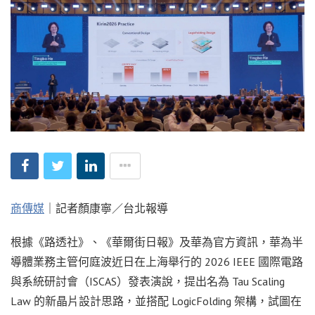
商傳媒
｜記者顏康寧／台北報導
根據《路透社》、《華爾街日報》及華為官方資訊，華為半
導體業務主管何庭波近日在上海舉行的 2026 IEEE 國際電路
與系統研討會（ISCAS）發表演說，提出名為 Tau Scaling
Law 的新晶片設計思路，並搭配 LogicFolding 架構，試圖在