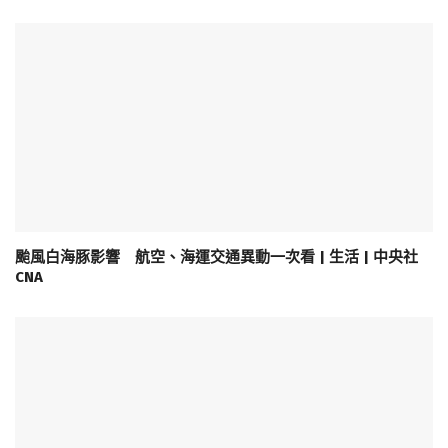
颱風白海豚影響 航空、海運交通異動一次看 | 生活 | 中央社
CNA