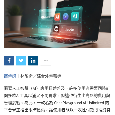
商傳媒
｜林昭衡／綜合外電報導
隨著人工智慧（AI）應用日益普及，許多使用者需要同時訂
閱多款AI工具以滿足不同需求，但這也衍生出高昂的費用與
管理挑戰。為此，一款名為 ChatPlayground AI Unlimited 的
平台現正推出限時優惠，讓使用者能以一次性付款取得終身