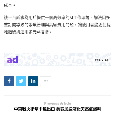
成本。
該平台訴求為用戶提供一個高效率的AI工作環境，解決因多
重訂閱導致的繁瑣管理與高額費用問題，讓使用者能更便捷
地體驗與運用多元AI技術。
Previous Article
中東戰火衝擊卡達出口 美泰加速液化天然氣談判