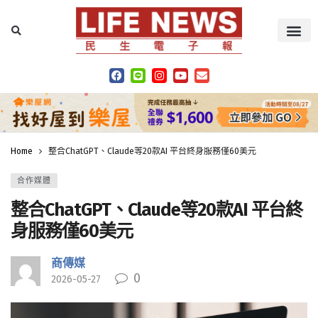
Home
整合ChatGPT、Claude等20款AI 平台終身服務僅60美元
合作媒體
整合ChatGPT、Claude等20款AI 平台終
身服務僅60美元
商傳媒
0
2026-05-27