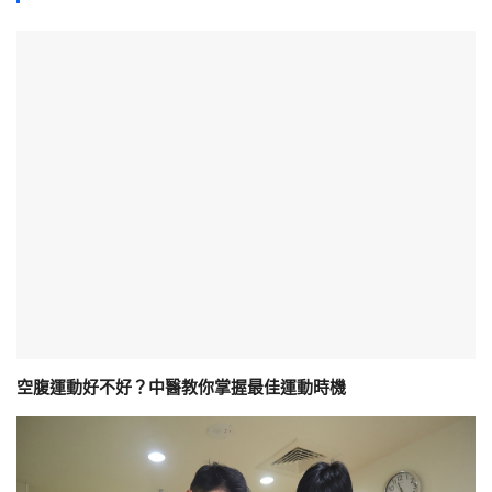
空腹運動好不好？中醫教你掌握最佳運動時機