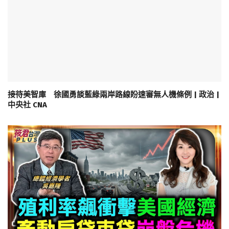
接待美智庫 徐國勇談藍綠兩岸路線盼速審無人機條例 | 政治 |
中央社 CNA