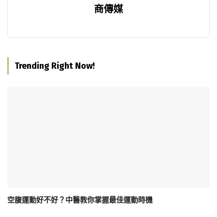
商傳媒
Trending Right Now!
空腹運動好不好？中醫教你掌握最佳運動時機