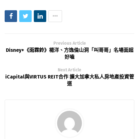
Previous Article
Disney+《雨霖鈴》楊洋、方逸倫山洞「叫哥哥」名場面超
好嗑
Next Article
iCapital與VIRTUS REIT合作 擴大加拿大私人房地產投資管
道