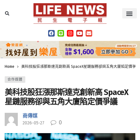
Home
美科技股狂漲那斯達克創新高 SpaceX星鏈服務卻與五角大廈陷定價爭議
合作媒體
美科技股狂漲那斯達克創新高 SpaceX
星鏈服務卻與五角大廈陷定價爭議
商傳媒
0
2026-05-27