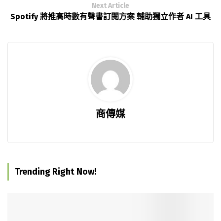
Next Article
Spotify 將推高時數有聲書訂閱方案 輔助獨立作者 AI 工具
商傳媒
Trending Right Now!