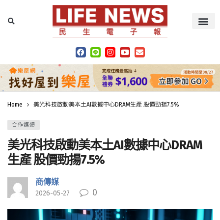
Home
美光科技啟動美本土AI數據中心DRAM生產 股價勁揚7.5%
合作媒體
美光科技啟動美本土AI數據中心DRAM
生產 股價勁揚7.5%
商傳媒
0
2026-05-27