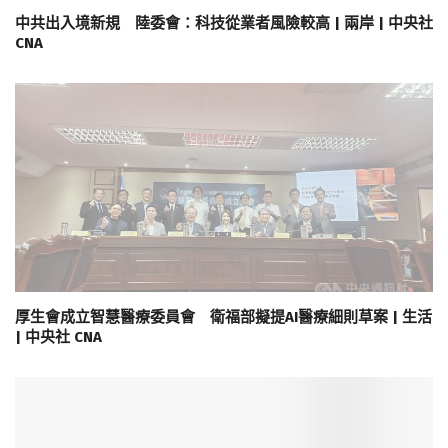
中共出入境新規 陸委會：科技從業者風險較高 | 兩岸 | 中央社
CNA
厚生會成立智慧醫療委員會 衛福部擬提AI醫療細則草案 | 生活
| 中央社 CNA