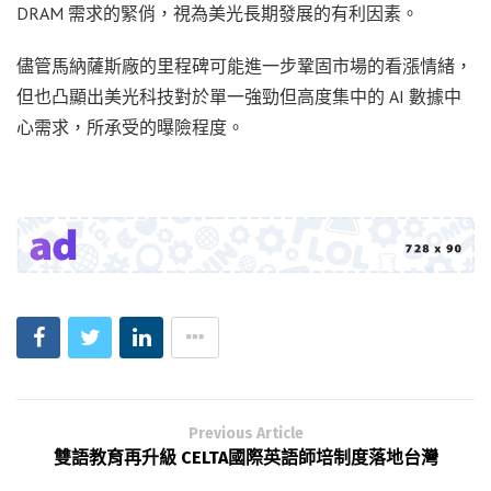
DRAM 需求的緊俏，視為美光長期發展的有利因素。
儘管馬納薩斯廠的里程碑可能進一步鞏固市場的看漲情緒，
但也凸顯出美光科技對於單一強勁但高度集中的 AI 數據中
心需求，所承受的曝險程度。
Previous Article
雙語教育再升級 CELTA國際英語師培制度落地台灣