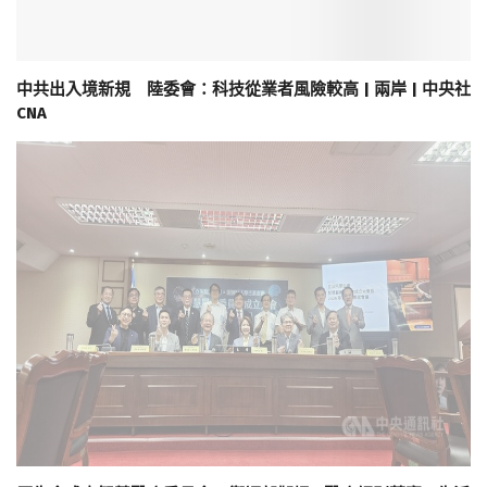
中共出入境新規 陸委會：科技從業者風險較高 | 兩岸 | 中央社
CNA