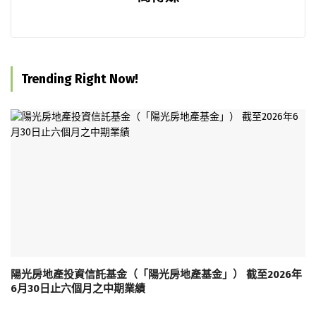
Trending Right Now!
陽光房地產投資信託基金（「陽光房地產基金」） 截至2026年
6月30日止六個月之中期業績