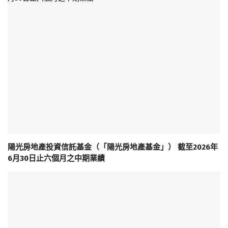
陽光房地產投資信託基金（「陽光房地產基金」） 截至2026年
6月30日止六個月之中期業績