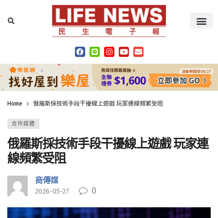
Home
俄羅斯採技術手段干擾線上遊戲 玩家連線頻繁受阻
合作媒體
俄羅斯採技術手段干擾線上遊戲 玩家連
線頻繁受阻
商傳媒
0
2026-05-27