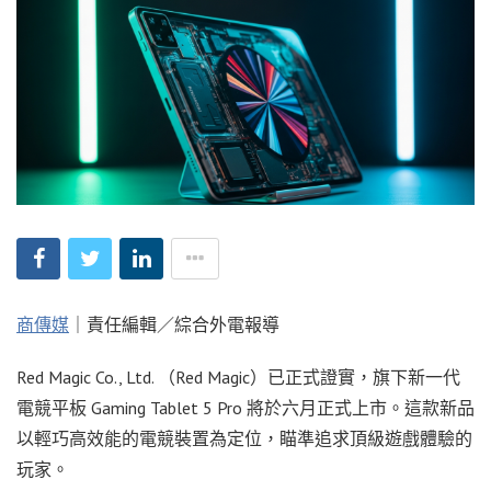
商傳媒
｜責任編輯／綜合外電報導
Red Magic Co., Ltd. （Red Magic）已正式證實，旗下新一代
電競平板 Gaming Tablet 5 Pro 將於六月正式上市。這款新品
以輕巧高效能的電競裝置為定位，瞄準追求頂級遊戲體驗的
玩家。