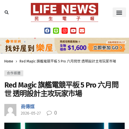
Home
Red Magic 旗艦電競平板 5 Pro 六月問世 透明設計主攻玩家市場
合作媒體
Red Magic 旗艦電競平板 5 Pro 六月問
世 透明設計主攻玩家市場
商傳媒
0
2026-05-27