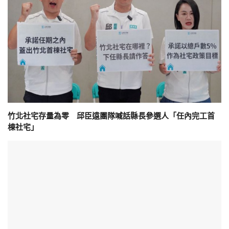
竹北社宅存量為零 邱臣遠團隊喊話縣長參選人「任內完工首
棟社宅」