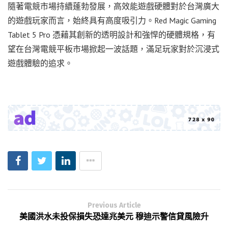
隨著電競市場持續蓬勃發展，高效能遊戲硬體對於台灣廣大
的遊戲玩家而言，始終具有高度吸引力。Red Magic Gaming
Tablet 5 Pro 憑藉其創新的透明設計和強悍的硬體規格，有
望在台灣電競平板市場掀起一波話題，滿足玩家對於沉浸式
遊戲體驗的追求。
Previous Article
美國洪水未投保損失恐達兆美元 穆迪示警信貸風險升