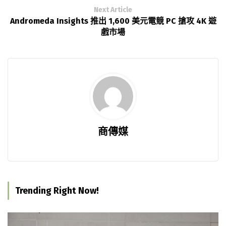
Next Article
Andromeda Insights 推出 1,600 美元電競 PC 搶攻 4K 遊
戲市場
商傳媒
Trending Right Now!