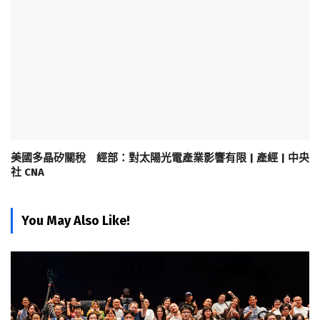
美國多晶矽關稅 經部：對太陽光電產業影響有限 | 產經 | 中央
社 CNA
You May Also Like!