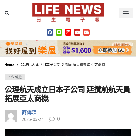
Home
公理航天成立日本子公司 延攬前航天員拓展亞太商機
合作媒體
公理航天成立日本子公司 延攬前航天員
拓展亞太商機
商傳媒
0
2026-05-27