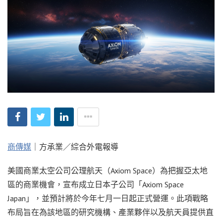
商傳媒
｜方承業／綜合外電報導
美國商業太空公司公理航天（Axiom Space）為把握亞太地
區的商業機會，宣布成立日本子公司「Axiom Space
Japan」，並預計將於今年七月一日起正式營運。此項戰略
布局旨在為該地區的研究機構、產業夥伴以及航天員提供直