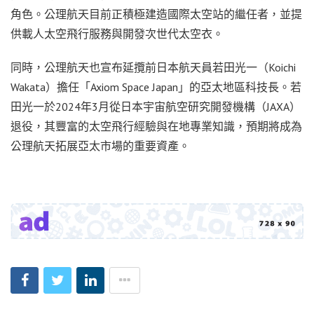
角色。公理航天目前正積極建造國際太空站的繼任者，並提
供載人太空飛行服務與開發次世代太空衣。
同時，公理航天也宣布延攬前日本航天員若田光一（Koichi
Wakata）擔任「Axiom Space Japan」的亞太地區科技長。若
田光一於2024年3月從日本宇宙航空研究開發機構（JAXA）
退役，其豐富的太空飛行經驗與在地專業知識，預期將成為
公理航天拓展亞太市場的重要資產。