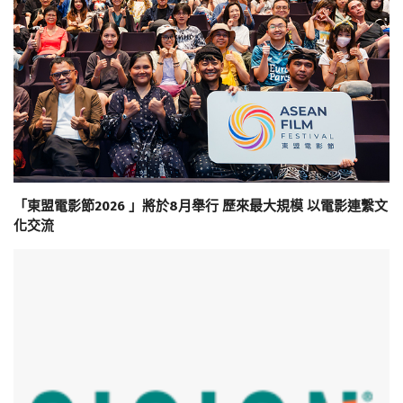
「東盟電影節2026 」將於8月舉行 歷來最大規模 以電影連繫文
化交流