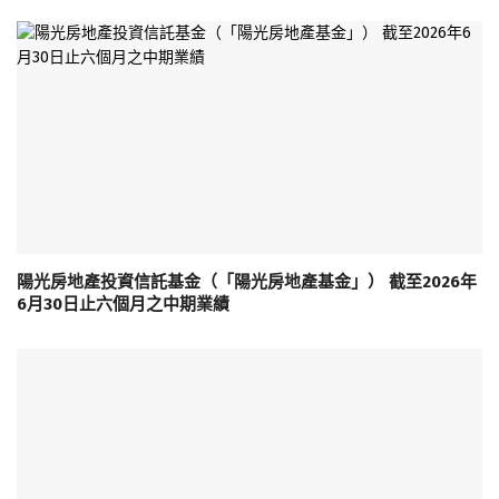
陽光房地產投資信託基金（「陽光房地產基金」） 截至2026年
6月30日止六個月之中期業績