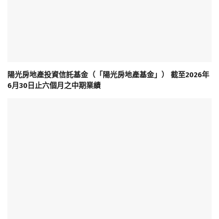
陽光房地產投資信託基金（「陽光房地產基金」） 截至2026年
6月30日止六個月之中期業績