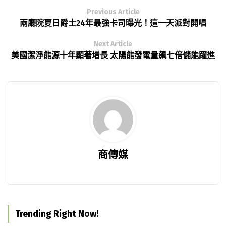
Previous Article
兩廳院夏日爵士24年最強卡司曝光！這一天派對開唱
Next Article
美國潔淨能源十年顯著增長 太陽能發電量飆七倍儲能躍進
商傳媒
Trending Right Now!