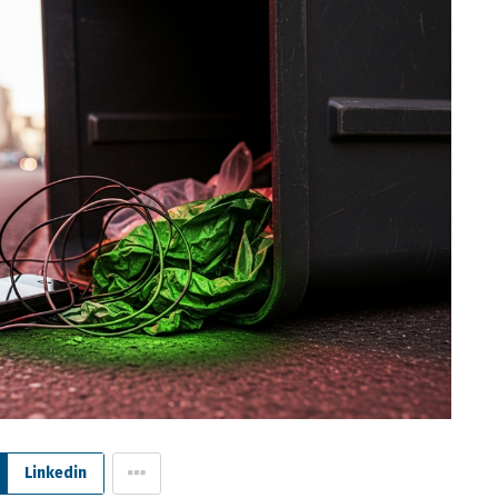
Linkedin