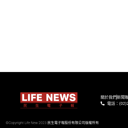
關於我們
新聞
電話：(02)2
©Copyright Life New 2023 民生電子報股份有限公司版權所有