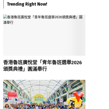
Trending Right Now!
香港魯班廣悅堂「青年魯班選舉2026
頒獎典禮」圓滿舉行