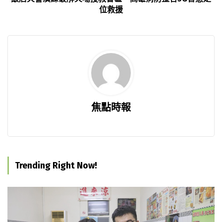
位救援
焦點時報
Trending Right Now!