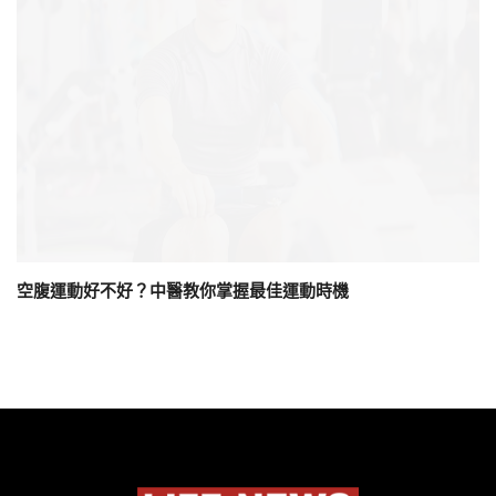
空腹運動好不好？中醫教你掌握最佳運動時機