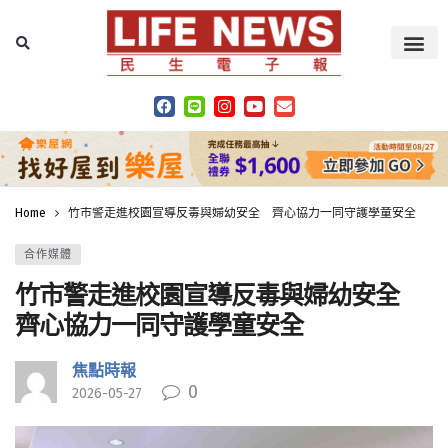
Home
竹市警走進校園宣導反毒與婦幼安全 齊心協力一同守護學童安全
合作媒體
竹市警走進校園宣導反毒與婦幼安全
齊心協力一同守護學童安全
焦點時報
0
2026-05-27