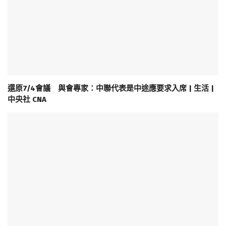
還原7/4會議 與會專家：中聯代表是中途應要求入席 | 生活 |
中央社 CNA