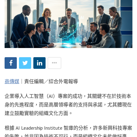
商傳媒
｜責任編輯／綜合外電報導
企業導入人工智慧（AI）專案的成功，其關鍵不在於技術本
身的先進程度，而是高層領導者的支持與承諾，尤其體現在
建立鼓勵實驗的組織文化方面。
根據 AI Leadership Institute 智庫的分析，許多新興科技專案
的失敗，並非因為技術不可行，而是組織文化未能做好準