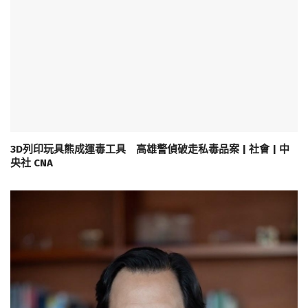
3D列印玩具熊成運毒工具 高雄警偵破走私毒品案 | 社會 | 中
央社 CNA