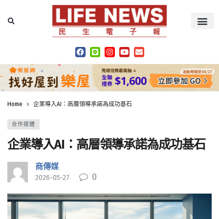
Home
企業導入AI：高層領導承諾為成功基石
合作媒體
企業導入AI：高層領導承諾為成功基石
商傳媒
0
2026-05-27