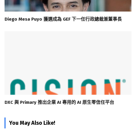
Diego Mesa Puyo 獲選成為 GEF 下一任行政總裁兼董事長
DXC 與 Primary 推出企業 AI 專用的 AI 原生零信任平台
You May Also Like!