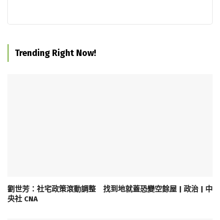
Trending Right Now!
劉世芳：社宅政策滾動調整 找到地就蓋恐變空餘屋 | 政治 | 中
央社 CNA