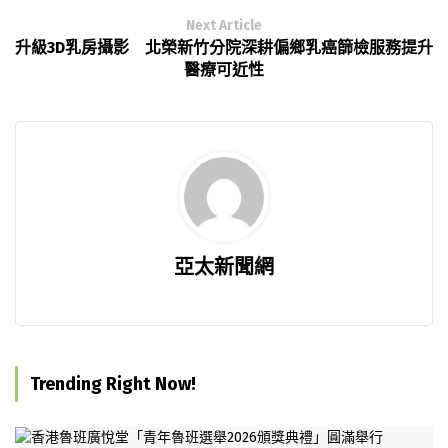
Next Article
升級3D乳房攝影 北榮新竹分院深耕偏鄉乳癌篩檢服務提升
醫療可近性
亞太新聞網
Trending Right Now!