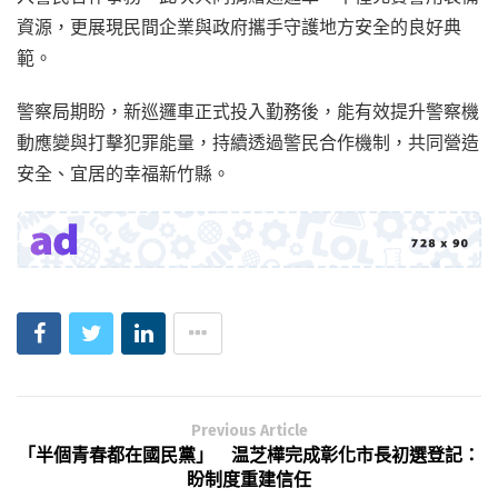
資源，更展現民間企業與政府攜手守護地方安全的良好典
範。
警察局期盼，新巡邏車正式投入勤務後，能有效提升警察機
動應變與打擊犯罪能量，持續透過警民合作機制，共同營造
安全、宜居的幸福新竹縣。
Previous Article
「半個青春都在國民黨」 温芝樺完成彰化市長初選登記：
盼制度重建信任