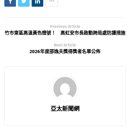
Previous Article
竹市東區高溫黃色燈號！ 高虹安市長啟動跨局處防護措施
Next Article
2026年度邵逸夫獎得獎者名單公佈
亞太新聞網