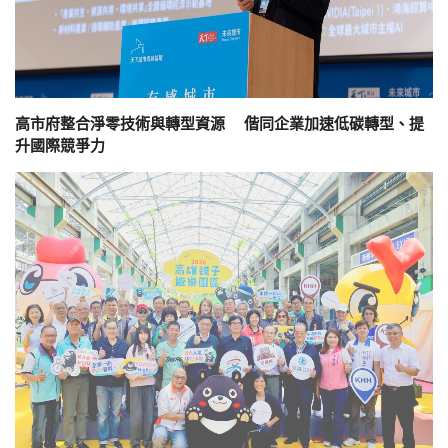
高市府整合淨零技術與轉型資源 偕同企業加速低碳轉型、提
升國際競爭力