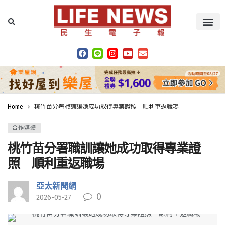
Home
桃竹苗分署職訓讓她成功取得專業證照 順利重返職場
合作媒體
桃竹苗分署職訓讓她成功取得專業證
照 順利重返職場
亞太新聞網
0
2026-05-27