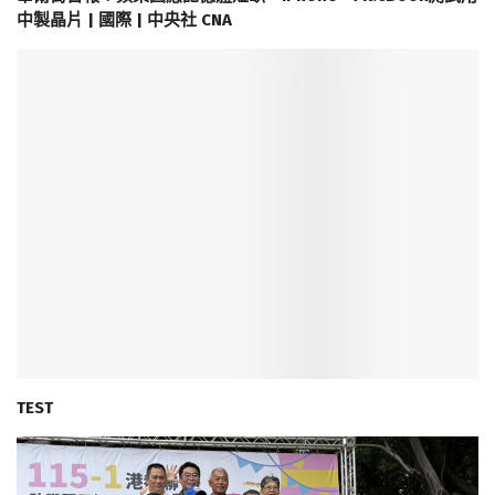
中製晶片 | 國際 | 中央社 CNA
TEST