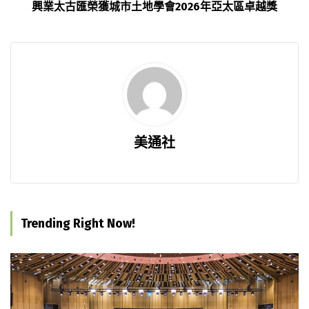
興業太古匯榮獲城市土地學會2026年亞太區卓越獎
美通社
Trending Right Now!