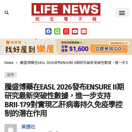
Home
騰盛博藥在EASL 2026發布ENSURE II期研究最新突破性數據，進一步
國際
騰盛博藥在EASL 2026發布ENSURE II期
研究最新突破性數據，進一步支持
BRII‑179對實現乙肝病毒持久免疫學控
制的潛在作用
美通社