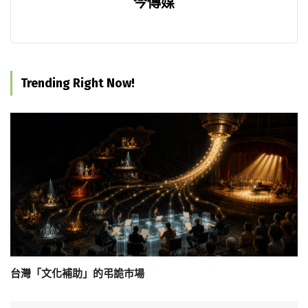
今傳媒
Trending Right Now!
台灣「文化補助」的弔詭市場