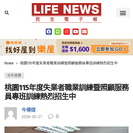
Home
桃園115年度失業者職業訓練暨照顧服務員專班訓練熱烈招生中
合作媒體
桃園115年度失業者職業訓練暨照顧服務
員專班訓練熱烈招生中
今傳媒
0
2026-05-27