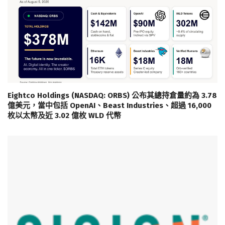
Eightco Holdings (NASDAQ: ORBS) 公布其總持倉量約為 3.78
億美元，當中包括 OpenAI、Beast Industries、超過 16,000
枚以太幣及近 3.02 億枚 WLD 代幣