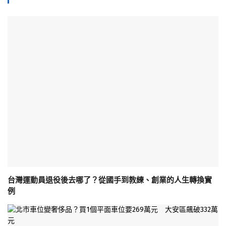
台灣運動員退役後去哪了？從國手到教練、創業的人生轉換實
例