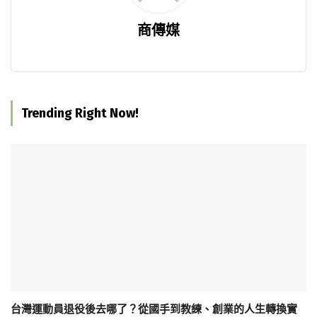
商傳媒
Trending Right Now!
台灣運動員退役後去哪了？從國手到教練、創業的人生轉換實