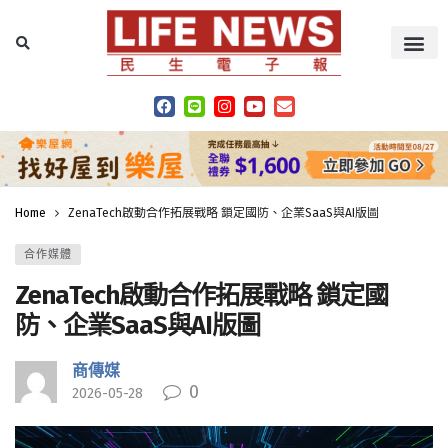
Home
ZenaTech啟動合作拓展戰略 鎖定國防、企業SaaS與AI版圖
合作媒體
ZenaTech啟動合作拓展戰略 鎖定國
防、企業SaaS與AI版圖
商傳媒
0
2026-05-28