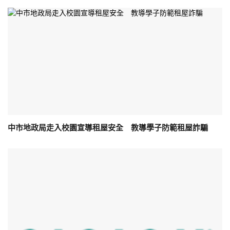
中市地政局走入校園宣導租屋安全 教導學子防範租屋詐騙