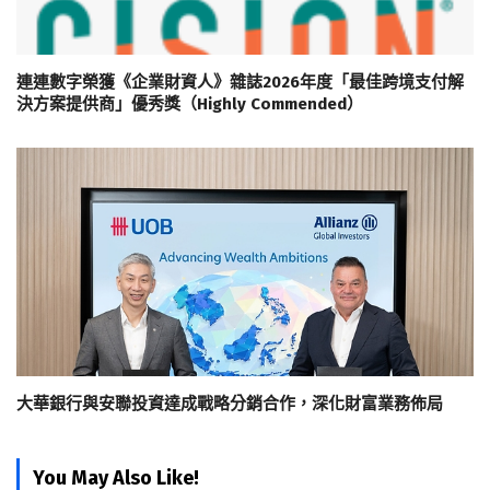
連連數字榮獲《企業財資人》雜誌2026年度「最佳跨境支付解
決方案提供商」優秀獎（Highly Commended）
大華銀行與安聯投資達成戰略分銷合作，深化財富業務佈局
You May Also Like!