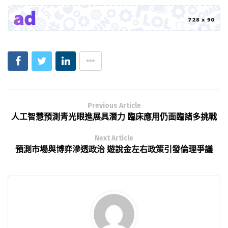
Previous Article
人工智慧預測青光眼進展具潛力 臨床應用仍面臨諸多挑戰
Next Article
預測市場與博弈滲透政治 遊說金左右政策引發倫理爭議