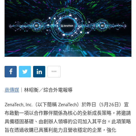
商傳媒
｜林昭衡／綜合外電報導
ZenaTech, Inc.（以下簡稱 ZenaTech）於昨日（5月26日）宣
布啟動一項以合作夥伴關係為核心的全新成長策略，將邀請
具備穩固基礎、由創辦人領導的公司加入其平台。此項策略
旨在透過收購已具獲利能力且營收穩定的企業，強化