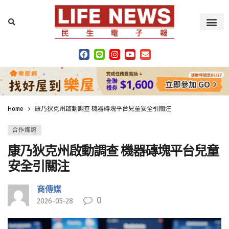
Home
康乃狄克州啟動調查 機器磚塊平台兒童安全引關注
合作媒體
康乃狄克州啟動調查 機器磚塊平台兒童
安全引關注
商傳媒
0
2026-05-28