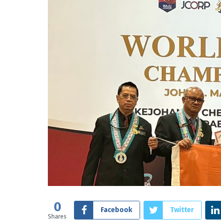
0
Facebook
Twitter
Shares