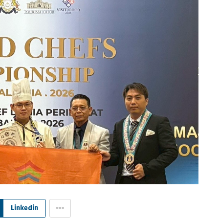
Linkedin