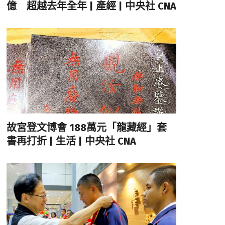
億 超越去年全年 | 產經 | 中央社 CNA
故宮登文博會 188萬元「龍藏經」套
書再打折 | 生活 | 中央社 CNA