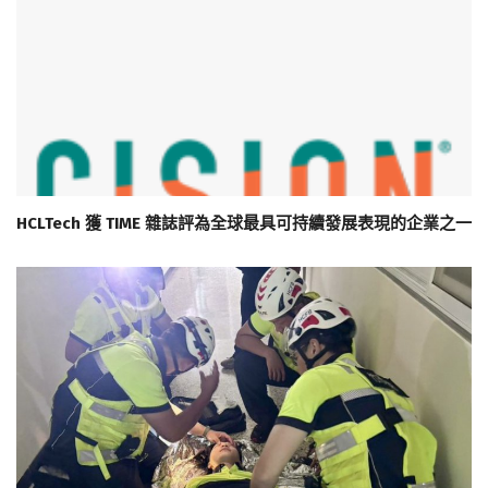
HCLTech 獲 TIME 雜誌評為全球最具可持續發展表現的企業之一