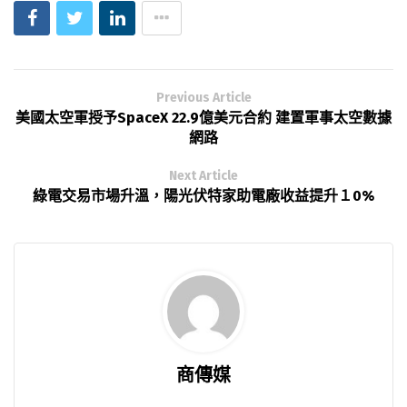
Previous Article
美國太空軍授予SpaceX 22.9億美元合約 建置軍事太空數據
網路
Next Article
綠電交易市場升溫，陽光伏特家助電廠收益提升１0%
商傳媒