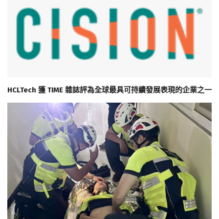
HCLTech 獲 TIME 雜誌評為全球最具可持續發展表現的企業之一