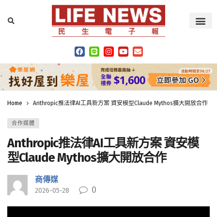
Home
Anthropic推法律AI工具新方案 資安模型Claude Mythos擴大開放合作
合作媒體
Anthropic推法律AI工具新方案 資安模
型Claude Mythos擴大開放合作
商傳媒
0
2026-05-28