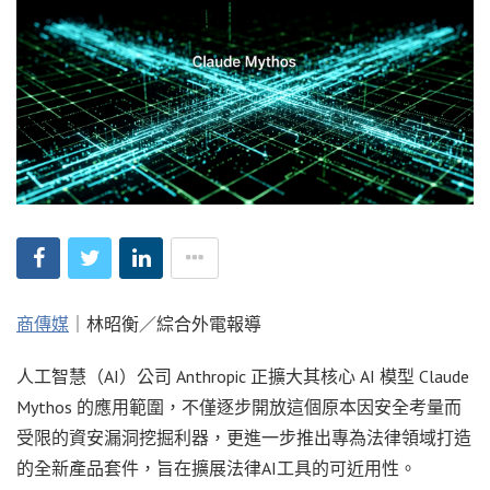
商傳媒
｜林昭衡／綜合外電報導
人工智慧（AI）公司 Anthropic 正擴大其核心 AI 模型 Claude
Mythos 的應用範圍，不僅逐步開放這個原本因安全考量而
受限的資安漏洞挖掘利器，更進一步推出專為法律領域打造
的全新產品套件，旨在擴展法律AI工具的可近用性。