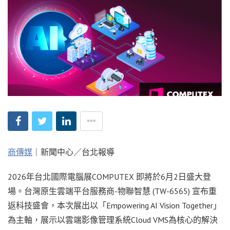
商傳媒
｜新聞中心／台北報導
2026年台北國際電腦展COMPUTEX 即將於6月2日盛大登
場。台灣原生雲端平台服務商-物聯智慧 (TW-6565) 宣布重
返科技盛會，本次展出以「Empowering AI Vision Together」
為主軸，展示以雲端影像管理系統Cloud VMS為核心的解決