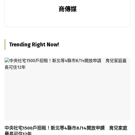
商傳媒
Trending Right Now!
中央社宅1500戶招租！新北等4縣市8/14開放申請 育兒家庭
最長可住12年