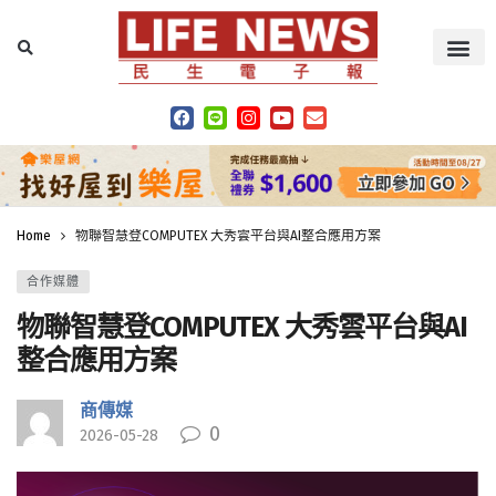
Home
物聯智慧登COMPUTEX 大秀雲平台與AI整合應用方案
合作媒體
物聯智慧登COMPUTEX 大秀雲平台與AI
整合應用方案
商傳媒
0
2026-05-28