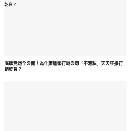
底牌竟然全公開！為什麼這家行銷公司「不藏私」天天狂撒行
銷乾貨？