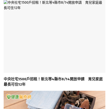
中央社宅1500戶招租！新北等4縣市8/14開放申請 育兒家庭
最長可住12年